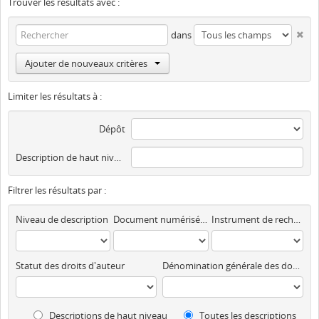
Trouver les résultats avec :
dans
Ajouter de nouveaux critères
Limiter les résultats à :
Dépôt
Description de haut niveau
Filtrer les résultats par :
Niveau de description
Document numérisé disponible
Instrument de recherche
Statut des droits d'auteur
Dénomination générale des documents
Descriptions de haut niveau
Toutes les descriptions