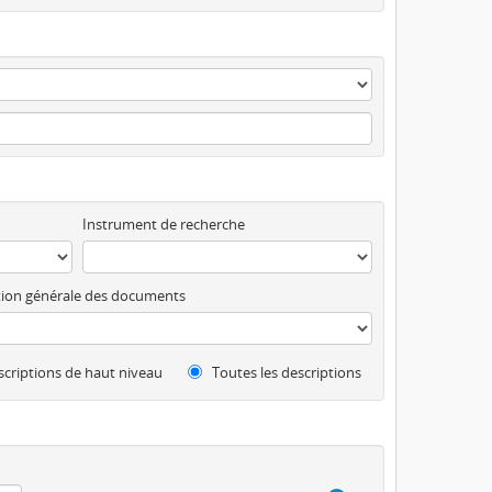
Instrument de recherche
ion générale des documents
criptions de haut niveau
Toutes les descriptions