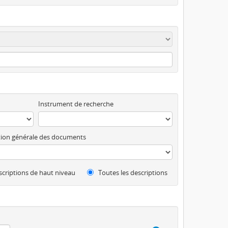
Instrument de recherche
ion générale des documents
criptions de haut niveau
Toutes les descriptions