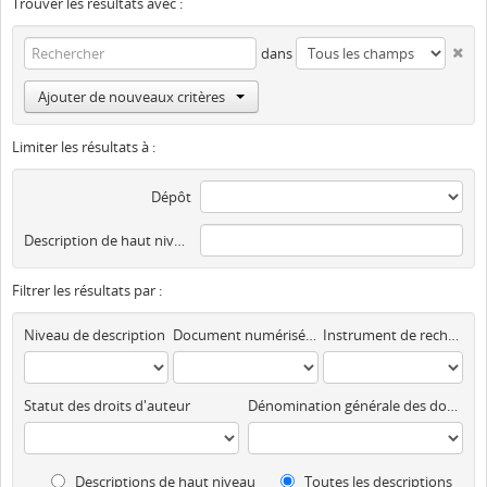
Trouver les résultats avec :
dans
Ajouter de nouveaux critères
Limiter les résultats à :
Dépôt
Description de haut niveau
Filtrer les résultats par :
Niveau de description
Document numérisé disponible
Instrument de recherche
Statut des droits d'auteur
Dénomination générale des documents
Descriptions de haut niveau
Toutes les descriptions