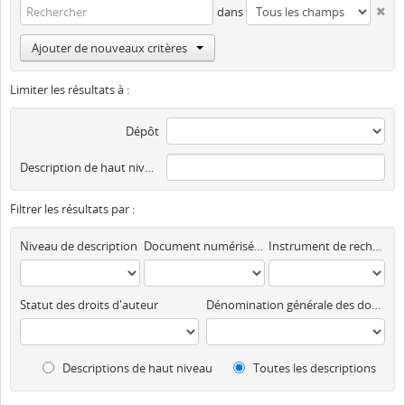
dans
Ajouter de nouveaux critères
Limiter les résultats à :
Dépôt
Description de haut niveau
Filtrer les résultats par :
Niveau de description
Document numérisé disponible
Instrument de recherche
Statut des droits d'auteur
Dénomination générale des documents
Descriptions de haut niveau
Toutes les descriptions