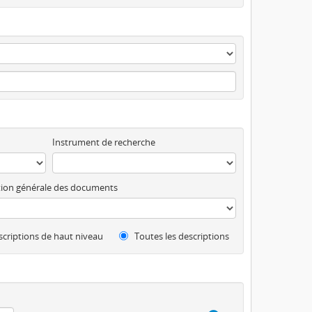
Instrument de recherche
ion générale des documents
criptions de haut niveau
Toutes les descriptions