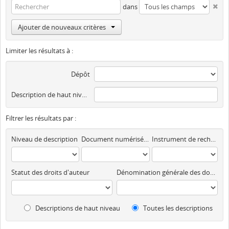
dans
Ajouter de nouveaux critères
Limiter les résultats à :
Dépôt
Description de haut niveau
Filtrer les résultats par :
Niveau de description
Document numérisé disponible
Instrument de recherche
Statut des droits d'auteur
Dénomination générale des documents
Descriptions de haut niveau
Toutes les descriptions