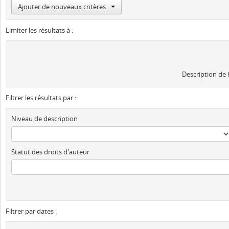
Ajouter de nouveaux critères
Limiter les résultats à :
Description de
Filtrer les résultats par :
Niveau de description
Statut des droits d'auteur
Filtrer par dates :