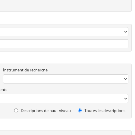
Instrument de recherche
ents
Descriptions de haut niveau
Toutes les descriptions