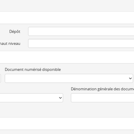
Dépôt
 haut niveau
Document numérisé disponible
Dénomination générale des docum