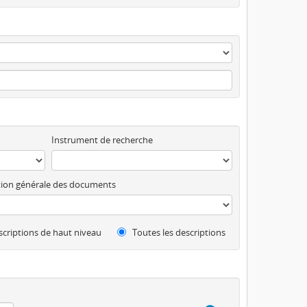
Instrument de recherche
ion générale des documents
criptions de haut niveau
Toutes les descriptions