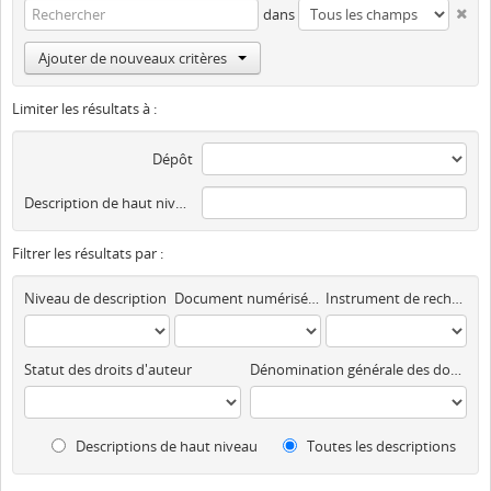
dans
Ajouter de nouveaux critères
Limiter les résultats à :
Dépôt
Description de haut niveau
Filtrer les résultats par :
Niveau de description
Document numérisé disponible
Instrument de recherche
Statut des droits d'auteur
Dénomination générale des documents
Descriptions de haut niveau
Toutes les descriptions