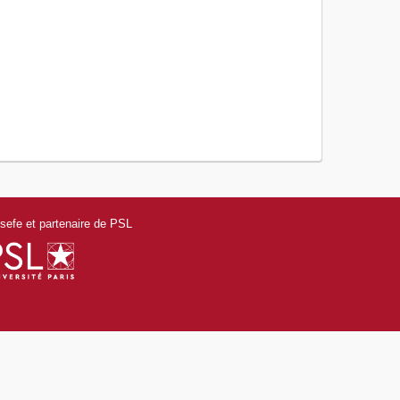
efe et partenaire de PSL