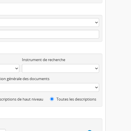
Instrument de recherche
ion générale des documents
criptions de haut niveau
Toutes les descriptions