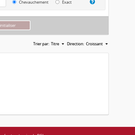
Chevauchement
Exact
Trier par:
Titre
Direction:
Croissant