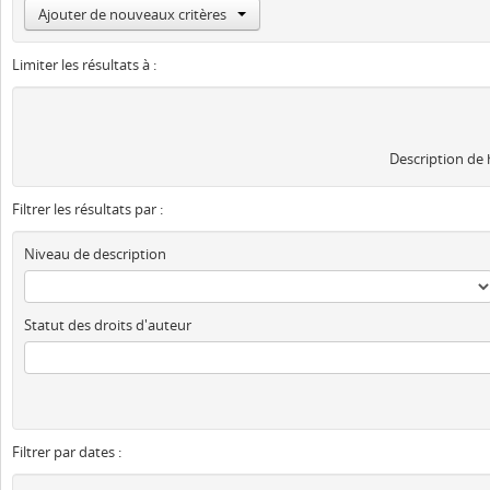
Ajouter de nouveaux critères
Limiter les résultats à :
Description de
Filtrer les résultats par :
Niveau de description
Statut des droits d'auteur
Filtrer par dates :