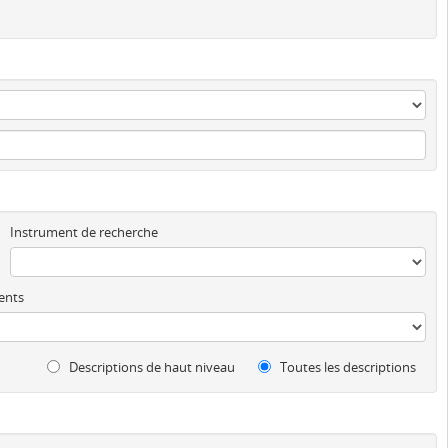
Instrument de recherche
ents
Descriptions de haut niveau
Toutes les descriptions