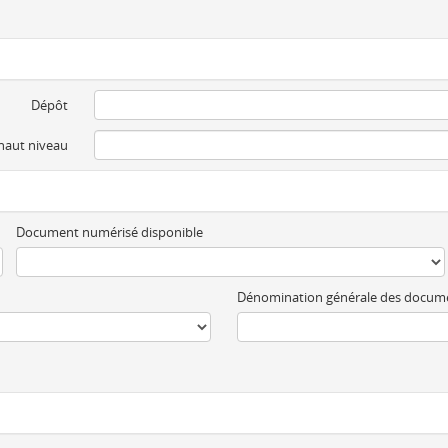
Dépôt
 haut niveau
Document numérisé disponible
Dénomination générale des docum