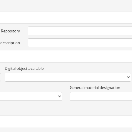
Repository
 description
Digital object available
General material designation