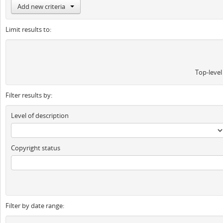
Add new criteria
Limit results to:
Top-level
Filter results by:
Level of description
Copyright status
Filter by date range: