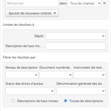
dans
Ajouter de nouveaux critères
Limiter les résultats à :
Dépôt
Description de haut niveau
Filtrer les résultats par :
Niveau de description
Document numérisé disponible
Instrument de recherche
Statut des droits d'auteur
Dénomination générale des documents
Descriptions de haut niveau
Toutes les descriptions