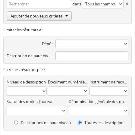
dans
Ajouter de nouveaux critères
Limiter les résultats à :
Dépôt
Description de haut niveau
Filtrer les résultats par :
Niveau de description
Document numérisé disponible
Instrument de recherche
Statut des droits d'auteur
Dénomination générale des documents
Descriptions de haut niveau
Toutes les descriptions