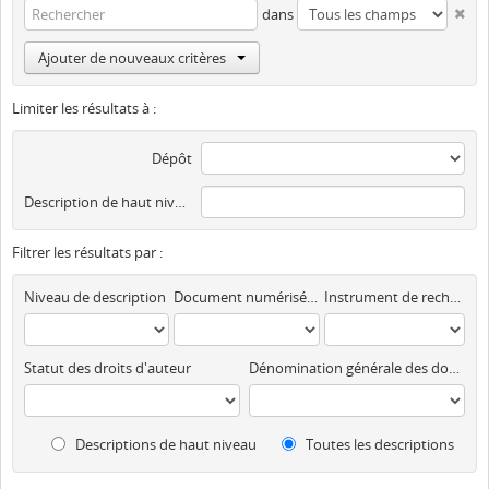
dans
Ajouter de nouveaux critères
Limiter les résultats à :
Dépôt
Description de haut niveau
Filtrer les résultats par :
Niveau de description
Document numérisé disponible
Instrument de recherche
Statut des droits d'auteur
Dénomination générale des documents
Descriptions de haut niveau
Toutes les descriptions