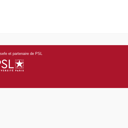
efe et partenaire de PSL