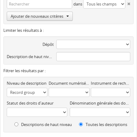
dans
Ajouter de nouveaux critères
Limiter les résultats à :
Dépôt
Description de haut niveau
Filtrer les résultats par :
Niveau de description
Document numérisé disponible
Instrument de recherche
Statut des droits d'auteur
Dénomination générale des documents
Descriptions de haut niveau
Toutes les descriptions