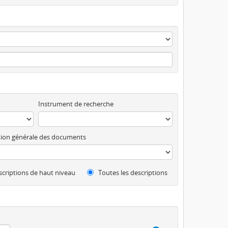
Instrument de recherche
ion générale des documents
criptions de haut niveau
Toutes les descriptions