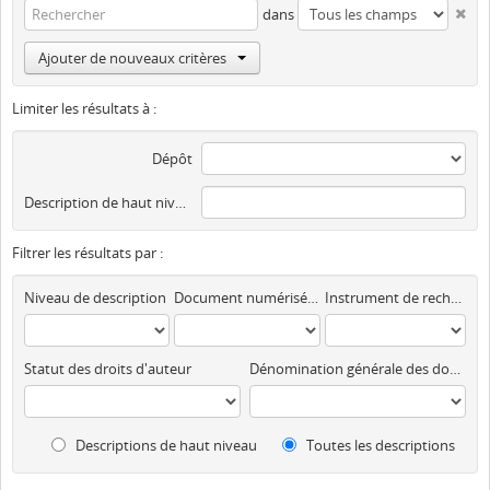
dans
Ajouter de nouveaux critères
Limiter les résultats à :
Dépôt
Description de haut niveau
Filtrer les résultats par :
Niveau de description
Document numérisé disponible
Instrument de recherche
Statut des droits d'auteur
Dénomination générale des documents
Descriptions de haut niveau
Toutes les descriptions