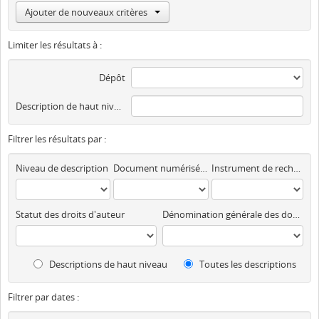
Ajouter de nouveaux critères
Limiter les résultats à :
Dépôt
Description de haut niveau
Filtrer les résultats par :
Niveau de description
Document numérisé disponible
Instrument de recherche
Statut des droits d'auteur
Dénomination générale des documents
Descriptions de haut niveau
Toutes les descriptions
Filtrer par dates :