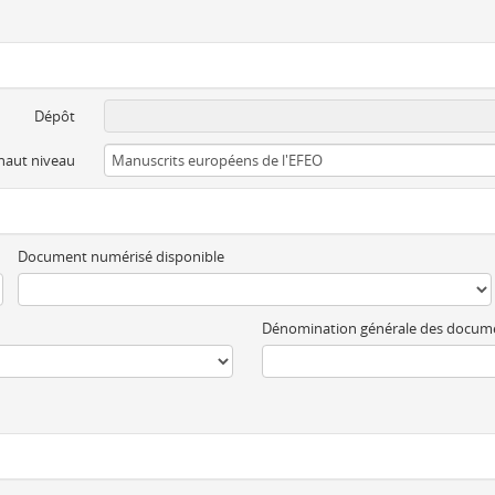
Dépôt
 haut niveau
Document numérisé disponible
Dénomination générale des docum