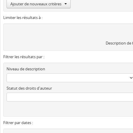
Ajouter de nouveaux critères
Limiter les résultats à :
Description de
Filtrer les résultats par :
Niveau de description
Statut des droits d'auteur
Filtrer par dates :