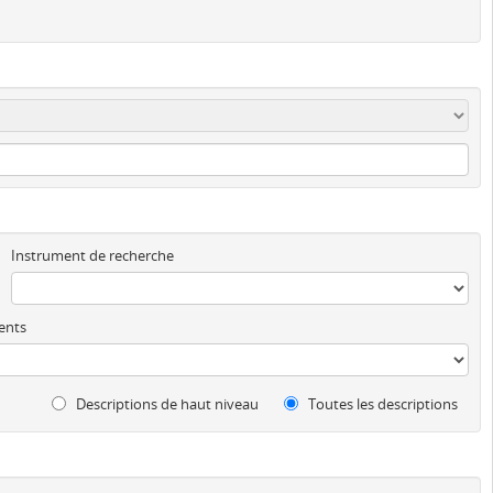
Instrument de recherche
ents
Descriptions de haut niveau
Toutes les descriptions