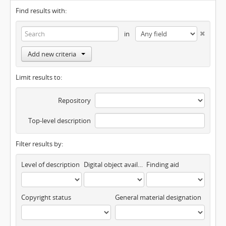
Find results with:
in
Add new criteria
Limit results to:
Repository
Top-level description
Filter results by:
Level of description
Digital object available
Finding aid
Copyright status
General material designation