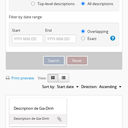
Top-level descriptions
All descriptions
Filter by date range:
Start
End
Overlapping
Exact
Print preview
View:
Sort by:
Start date
Direction:
Ascending
Description de Gia-Dinh
Description de Gia-Dinh