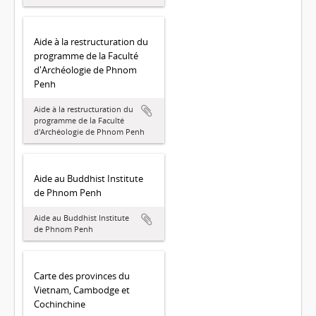
Aide à la restructuration du
programme de la Faculté
d'Archéologie de Phnom
Penh
Aide à la restructuration du
programme de la Faculté
d'Archéologie de Phnom Penh
Aide au Buddhist Institute
de Phnom Penh
Aide au Buddhist Institute
de Phnom Penh
Carte des provinces du
Vietnam, Cambodge et
Cochinchine