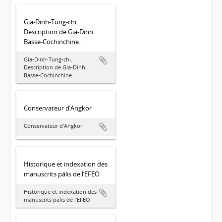
Gia-Dinh-Tung-chi.
Description de Gia-Dinh.
Basse-Cochinchine.
Gia-Dinh-Tung-chi.
Description de Gia-Dinh.
Basse-Cochinchine.
Conservateur d’Angkor
Conservateur d’Angkor
Historique et indexation des
manuscrits pālis de l’EFEO
Historique et indexation des
manuscrits pālis de l’EFEO