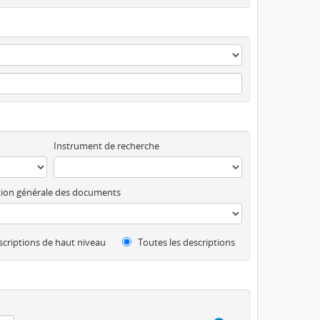
Instrument de recherche
ion générale des documents
criptions de haut niveau
Toutes les descriptions