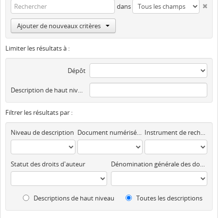
dans
Ajouter de nouveaux critères
Limiter les résultats à :
Dépôt
Description de haut niveau
Filtrer les résultats par :
Niveau de description
Document numérisé disponible
Instrument de recherche
Statut des droits d'auteur
Dénomination générale des documents
Descriptions de haut niveau
Toutes les descriptions