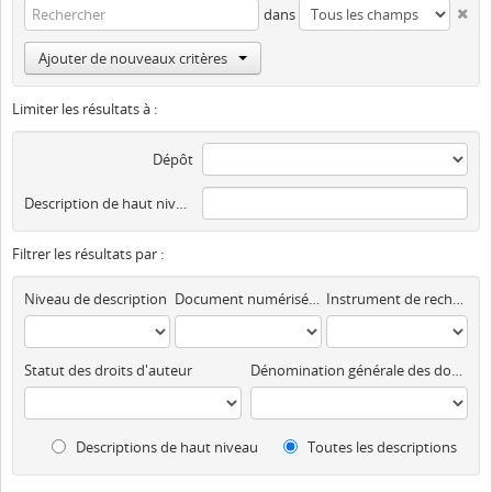
dans
Ajouter de nouveaux critères
Limiter les résultats à :
Dépôt
Description de haut niveau
Filtrer les résultats par :
Niveau de description
Document numérisé disponible
Instrument de recherche
Statut des droits d'auteur
Dénomination générale des documents
Descriptions de haut niveau
Toutes les descriptions