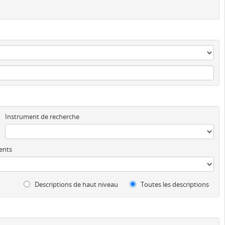
Instrument de recherche
ents
Descriptions de haut niveau
Toutes les descriptions