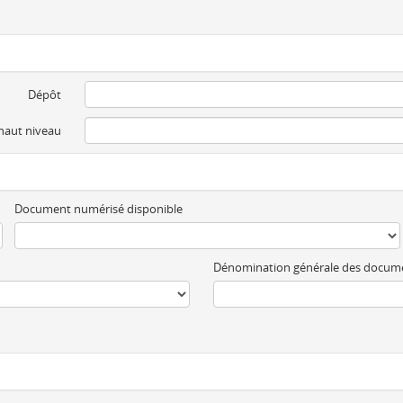
Dépôt
 haut niveau
Document numérisé disponible
Dénomination générale des docum