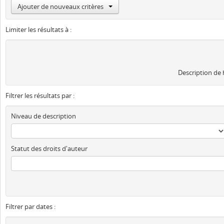
Ajouter de nouveaux critères
Limiter les résultats à :
Description de
Filtrer les résultats par :
Niveau de description
Statut des droits d'auteur
Filtrer par dates :