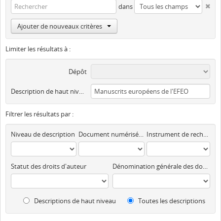
dans
Ajouter de nouveaux critères
Limiter les résultats à :
Dépôt
Description de haut niveau
Filtrer les résultats par :
Niveau de description
Document numérisé disponible
Instrument de recherche
Statut des droits d'auteur
Dénomination générale des documents
Descriptions de haut niveau
Toutes les descriptions