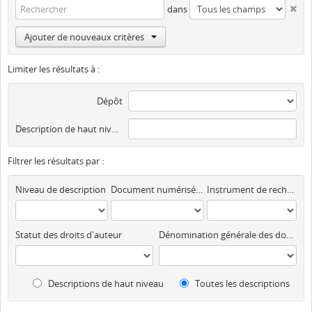
dans
Ajouter de nouveaux critères
Limiter les résultats à :
Dépôt
Description de haut niveau
Filtrer les résultats par :
Niveau de description
Document numérisé disponible
Instrument de recherche
Statut des droits d'auteur
Dénomination générale des documents
Descriptions de haut niveau
Toutes les descriptions