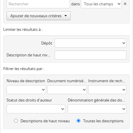
dans
Ajouter de nouveaux critères
Limiter les résultats à :
Dépôt
Description de haut niveau
Filtrer les résultats par :
Niveau de description
Document numérisé disponible
Instrument de recherche
Statut des droits d'auteur
Dénomination générale des documents
Descriptions de haut niveau
Toutes les descriptions