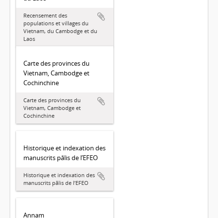
Recensement des
populations et villages du
Vietnam, du Cambodge et du
Laos
Carte des provinces du
Vietnam, Cambodge et
Cochinchine
Carte des provinces du
Vietnam, Cambodge et
Cochinchine
Historique et indexation des
manuscrits pālis de l’EFEO
Historique et indexation des
manuscrits pālis de l’EFEO
Annam