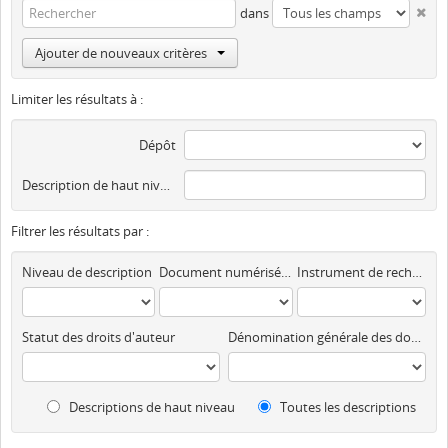
dans
Ajouter de nouveaux critères
Limiter les résultats à :
Dépôt
Description de haut niveau
Filtrer les résultats par :
Niveau de description
Document numérisé disponible
Instrument de recherche
Statut des droits d'auteur
Dénomination générale des documents
Descriptions de haut niveau
Toutes les descriptions