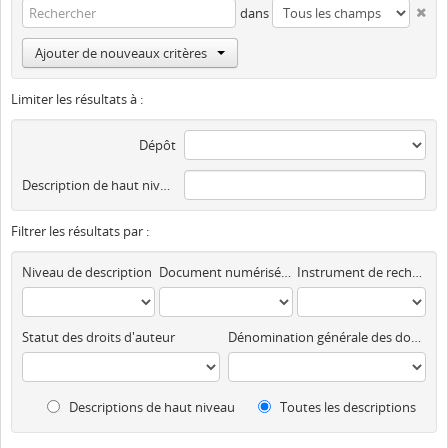
dans
Ajouter de nouveaux critères
Limiter les résultats à :
Dépôt
Description de haut niveau
Filtrer les résultats par :
Niveau de description
Document numérisé disponible
Instrument de recherche
Statut des droits d'auteur
Dénomination générale des documents
Descriptions de haut niveau
Toutes les descriptions