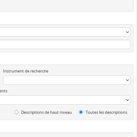
Instrument de recherche
ents
Descriptions de haut niveau
Toutes les descriptions