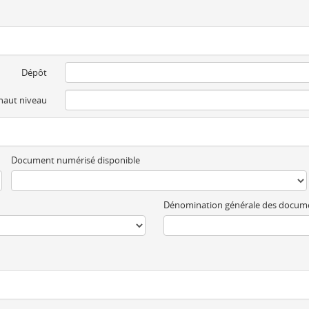
Dépôt
 haut niveau
Document numérisé disponible
Dénomination générale des docum