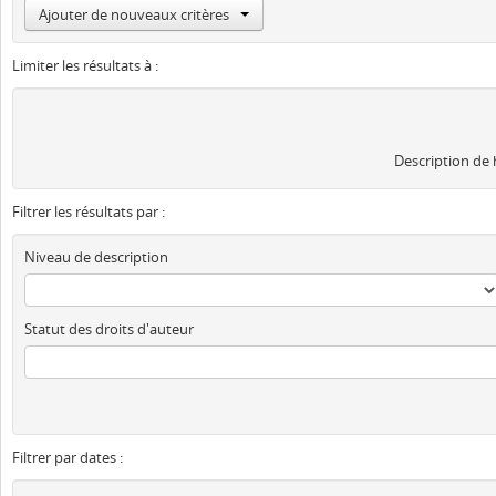
Ajouter de nouveaux critères
Limiter les résultats à :
Description de
Filtrer les résultats par :
Niveau de description
Statut des droits d'auteur
Filtrer par dates :