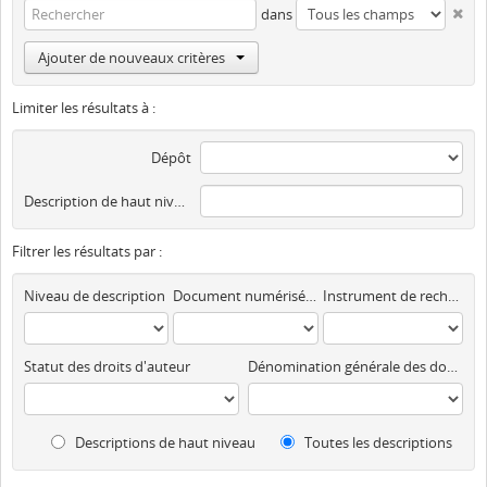
dans
Ajouter de nouveaux critères
Limiter les résultats à :
Dépôt
Description de haut niveau
Filtrer les résultats par :
Niveau de description
Document numérisé disponible
Instrument de recherche
Statut des droits d'auteur
Dénomination générale des documents
Descriptions de haut niveau
Toutes les descriptions