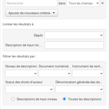
dans
Ajouter de nouveaux critères
Limiter les résultats à :
Dépôt
Description de haut niveau
Filtrer les résultats par :
Niveau de description
Document numérisé disponible
Instrument de recherche
Statut des droits d'auteur
Dénomination générale des documents
Descriptions de haut niveau
Toutes les descriptions