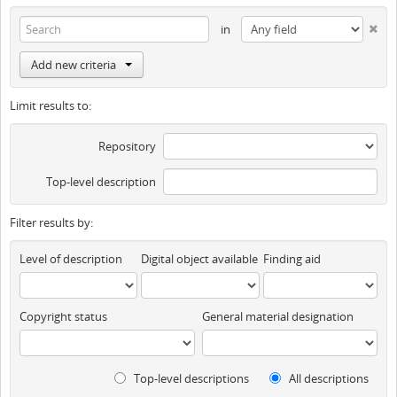
in
Add new criteria
Limit results to:
Repository
Top-level description
Filter results by:
Level of description
Digital object available
Finding aid
Copyright status
General material designation
Top-level descriptions
All descriptions