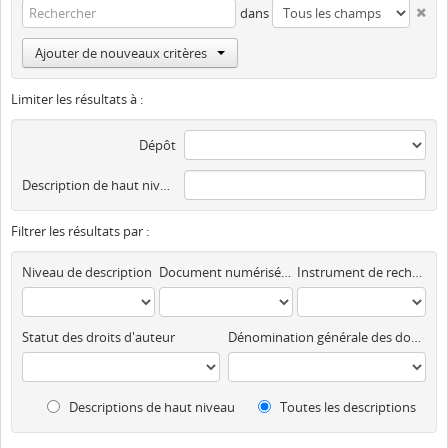
dans
Ajouter de nouveaux critères
Limiter les résultats à :
Dépôt
Description de haut niveau
Filtrer les résultats par :
Niveau de description
Document numérisé disponible
Instrument de recherche
Statut des droits d'auteur
Dénomination générale des documents
Descriptions de haut niveau
Toutes les descriptions