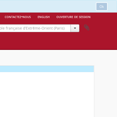
Ok
contactez-nous
english
ouverture de session