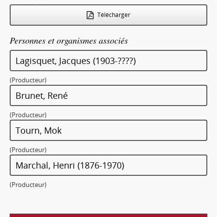
Télécharger
Personnes et organismes associés
Lagisquet, Jacques (1903-????)
(Producteur)
Brunet, René
(Producteur)
Tourn, Mok
(Producteur)
Marchal, Henri (1876-1970)
(Producteur)