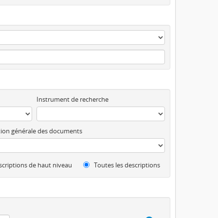
Instrument de recherche
ion générale des documents
criptions de haut niveau
Toutes les descriptions