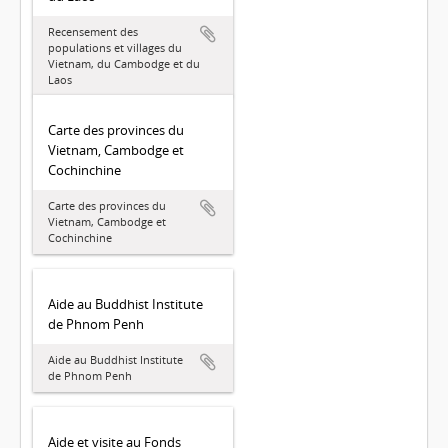
Recensement des
populations et villages du
Vietnam, du Cambodge et du
Laos
Carte des provinces du
Vietnam, Cambodge et
Cochinchine
Carte des provinces du
Vietnam, Cambodge et
Cochinchine
Aide au Buddhist Institute
de Phnom Penh
Aide au Buddhist Institute
de Phnom Penh
Aide et visite au Fonds