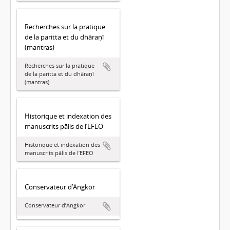
Recherches sur la pratique
de la paritta et du dhāraṇī
(mantras)
Recherches sur la pratique
de la paritta et du dhāraṇī
(mantras)
Historique et indexation des
manuscrits pālis de l’EFEO
Historique et indexation des
manuscrits pālis de l’EFEO
Conservateur d’Angkor
Conservateur d’Angkor