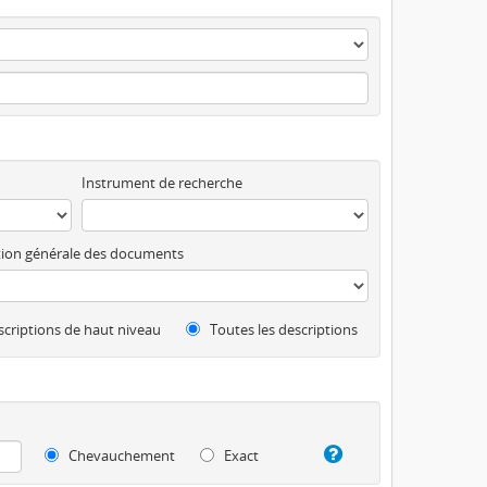
Instrument de recherche
ion générale des documents
criptions de haut niveau
Toutes les descriptions
Chevauchement
Exact