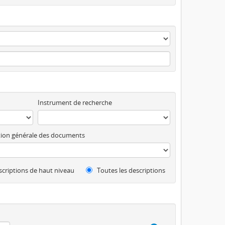
Instrument de recherche
ion générale des documents
criptions de haut niveau
Toutes les descriptions