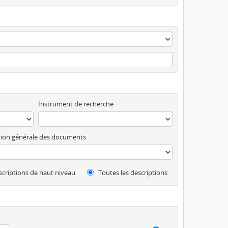
Instrument de recherche
ion générale des documents
criptions de haut niveau
Toutes les descriptions