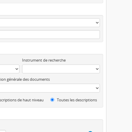
Instrument de recherche
ion générale des documents
criptions de haut niveau
Toutes les descriptions