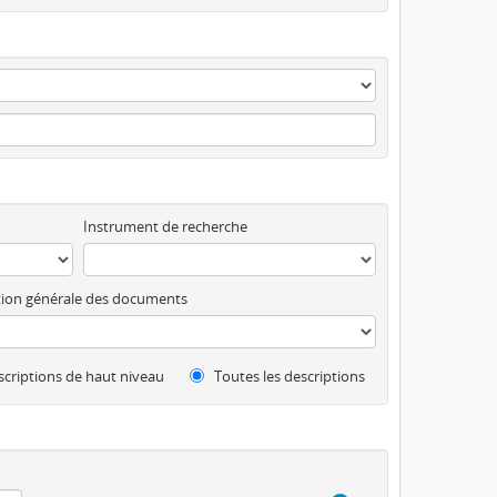
Instrument de recherche
ion générale des documents
criptions de haut niveau
Toutes les descriptions