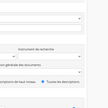
Instrument de recherche
ion générale des documents
criptions de haut niveau
Toutes les descriptions