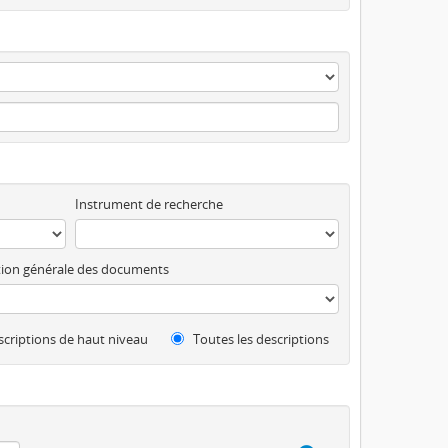
Instrument de recherche
ion générale des documents
criptions de haut niveau
Toutes les descriptions